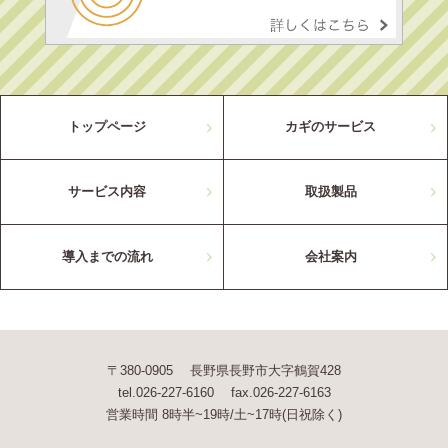
トップページ
カギのサービス
サービス内容
取扱製品
導入までの流れ
会社案内
〒380-0905 長野県長野市大字鶴賀428
tel.026-227-6160 fax.026-227-6163
営業時間 8時半~19時/土~17時(日祝除く)