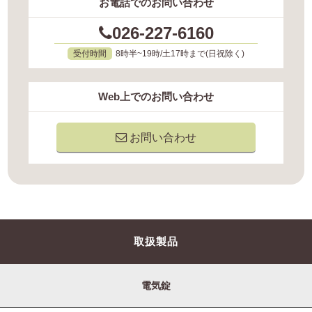
お電話でのお問い合わせ
026-227-6160
受付時間
8時半~19時/土17時まで(日祝除く)
Web上でのお問い合わせ
お問い合わせ
取扱製品
電気錠