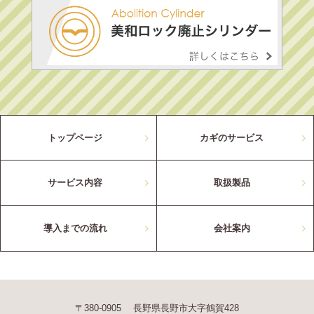
トップページ
カギのサービス
サービス内容
取扱製品
導入までの流れ
会社案内
〒380-0905 長野県長野市大字鶴賀428