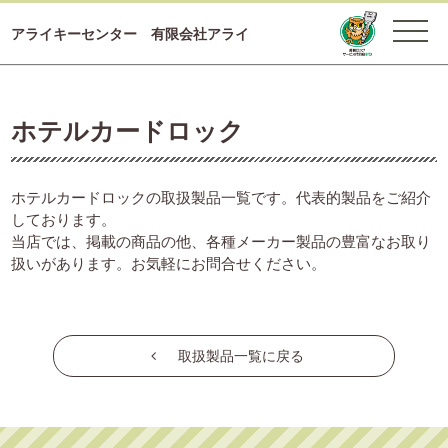
アライキーセンター 有限会社アライ
ホテルカードロック
ホテルカードロックの取扱製品一覧です。代表的製品をご紹介
しております。
当店では、掲載の商品の他、各種メーカー製品の豊富なお取り
扱いがあります。お気軽にお問合せください。
取扱製品一覧に戻る