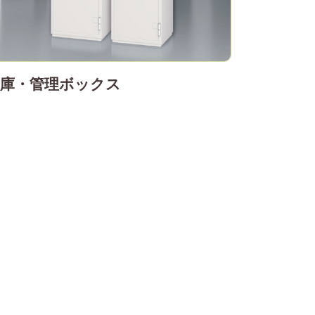
金庫・管理ボックス