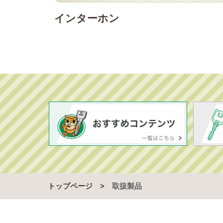
インターホン
トップページ
取扱製品