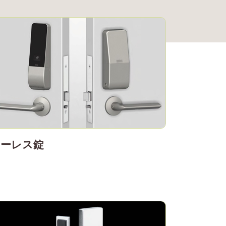
キーレス錠