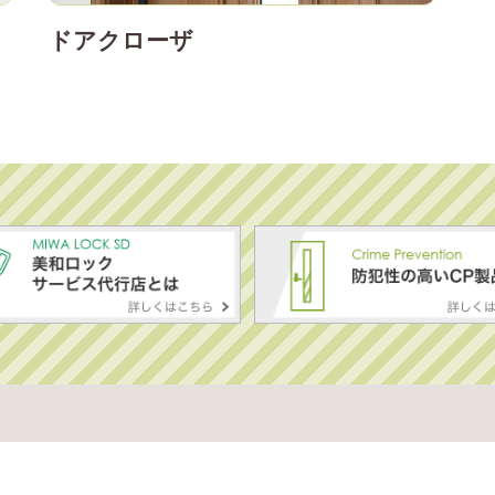
ドアクローザ