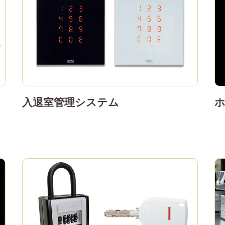
入退室管理システム