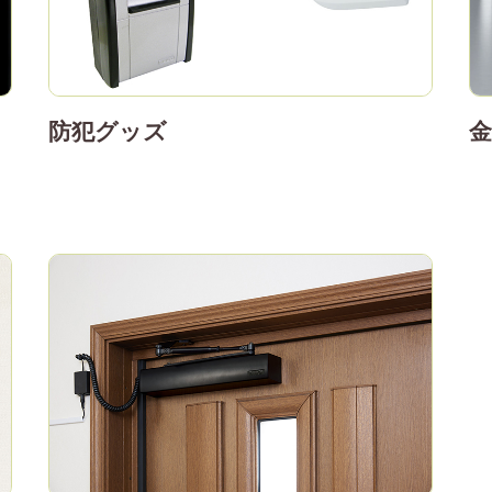
防犯グッズ