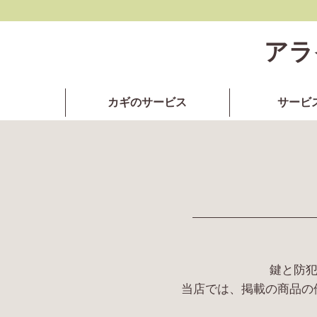
アラ
カギのサービス
サービ
鍵と防犯
当店では、掲載の商品の