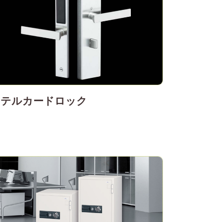
ホテルカードロック