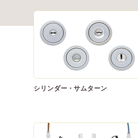
シリンダー・サムターン