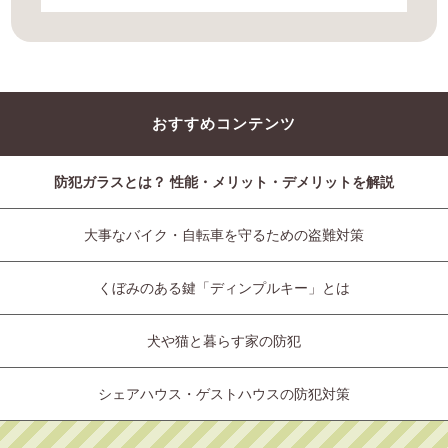
おすすめコンテンツ
防犯ガラスとは？ 性能・メリット・デメリットを解説
大事なバイク・自転車を守るための盗難対策
くぼみのある鍵「ディンプルキー」とは
犬や猫と暮らす家の防犯
シェアハウス・ゲストハウスの防犯対策