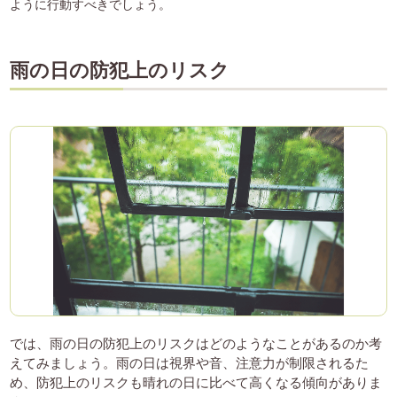
ように行動すべきでしょう。
雨の日の防犯上のリスク
では、雨の日の防犯上のリスクはどのようなことがあるのか考
えてみましょう。雨の日は視界や音、注意力が制限されるた
め、防犯上のリスクも晴れの日に比べて高くなる傾向がありま