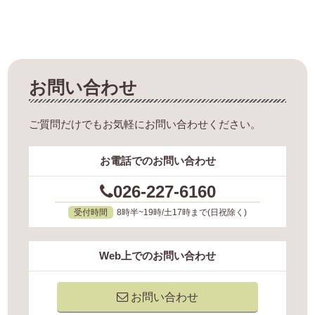
お問い合わせ
ご質問だけでもお気軽にお問い合わせください。
お電話でのお問い合わせ
026-227-6160
受付時間
8時半~19時/土17時まで(日祝除く)
Web上でのお問い合わせ
お問い合わせ