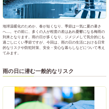
地球温暖化のためか、春が短くなり、季節は一気に夏の暑さ
へ…。その前に、多くの人が程度の差はあれ憂鬱になる梅雨の
到来となります。雨の日が多くなり、ジメジメして気分的にも
過ごしにくい季節ですが、今回は、雨の日の生活における日常
的なリスクや防犯対策、安全・安心な暮らしなどについて考え
てみます。
雨の日に潜む一般的なリスク