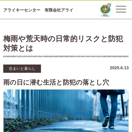
アライキーセンター 有限会社アライ
梅雨や荒天時の日常的リスクと防犯
対策とは
2025.6.13
住まいと暮らし
雨の日に潜む生活と防犯の落とし穴