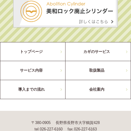
トップページ
カギのサービス
サービス内容
取扱製品
導入までの流れ
会社案内
〒380-0905 長野県長野市大字鶴賀428
tel.026-227-6160 fax.026-227-6163